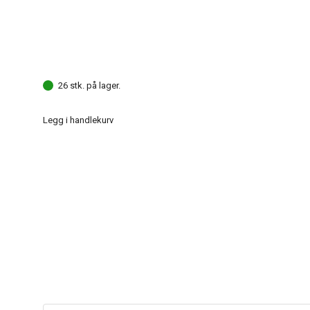
26 stk. på lager.
Legg i handlekurv