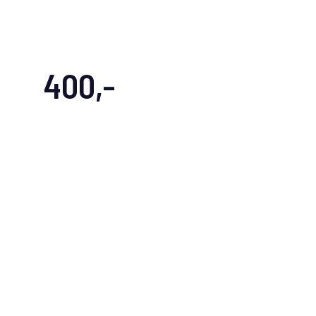
400,-