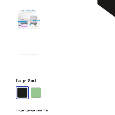
Farge:
Sort
Tilgjengelige varianter