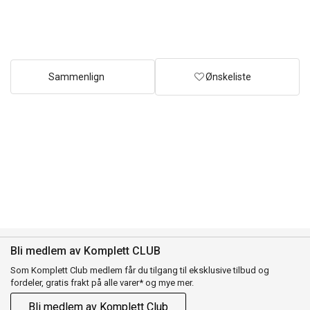
Sammenlign
Ønskeliste
Bli medlem av Komplett CLUB
Som Komplett Club medlem får du tilgang til eksklusive tilbud og
fordeler, gratis frakt på alle varer* og mye mer.
Bli medlem av Komplett Club