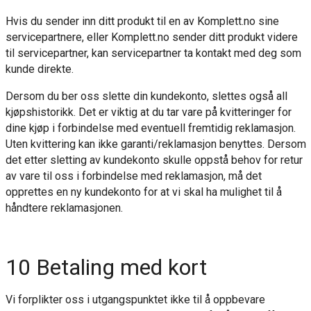
Hvis du sender inn ditt produkt til en av Komplett.no sine
servicepartnere, eller Komplett.no sender ditt produkt videre
til servicepartner, kan servicepartner ta kontakt med deg som
kunde direkte.
Dersom du ber oss slette din kundekonto, slettes også all
kjøpshistorikk. Det er viktig at du tar vare på kvitteringer for
dine kjøp i forbindelse med eventuell fremtidig reklamasjon.
Uten kvittering kan ikke garanti/reklamasjon benyttes. Dersom
det etter sletting av kundekonto skulle oppstå behov for retur
av vare til oss i forbindelse med reklamasjon, må det
opprettes en ny kundekonto for at vi skal ha mulighet til å
håndtere reklamasjonen.
10 Betaling med kort
Vi forplikter oss i utgangspunktet ikke til å oppbevare