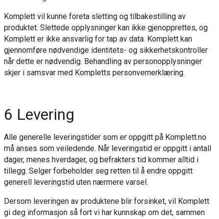
Komplett vil kunne foreta sletting og tilbakestilling av
produktet. Slettede opplysninger kan ikke gjenopprettes, og
Komplett er ikke ansvarlig for tap av data. Komplett kan
gjennomføre nødvendige identitets- og sikkerhetskontroller
når dette er nødvendig. Behandling av personopplysninger
skjer i samsvar med Kompletts personvernerklæring.
6 Levering
Alle generelle leveringstider som er oppgitt på Komplett.no
må anses som veiledende. Når leveringstid er oppgitt i antall
dager, menes hverdager, og befrakters tid kommer alltid i
tillegg. Selger forbeholder seg retten til å endre oppgitt
generell leveringstid uten nærmere varsel.
Dersom leveringen av produktene blir forsinket, vil Komplett
gi deg informasjon så fort vi har kunnskap om det, sammen