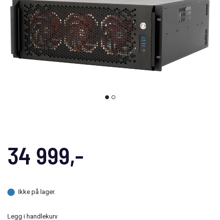
34 999,-
Ikke på lager.
Legg i handlekurv