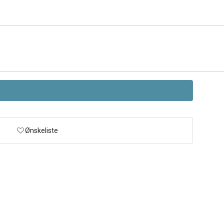
Ønskeliste