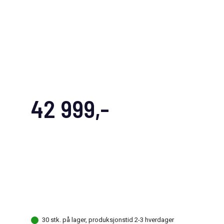
42 999,-
30 stk. på lager, produksjonstid 2-3 hverdager