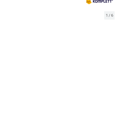
1
/
6