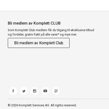
Bli medlem av Komplett CLUB
Som Komplett Club medlem får du tilgang til eksklusive tilbud
og fordeler, gratis frakt på alle varer* og mye mer.
Bli medlem av Komplett Club
© 2026 Komplett Services AS. All rights reserved.