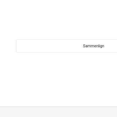
Sammenlign