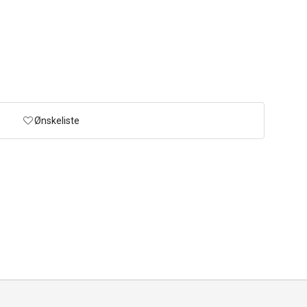
Ønskeliste