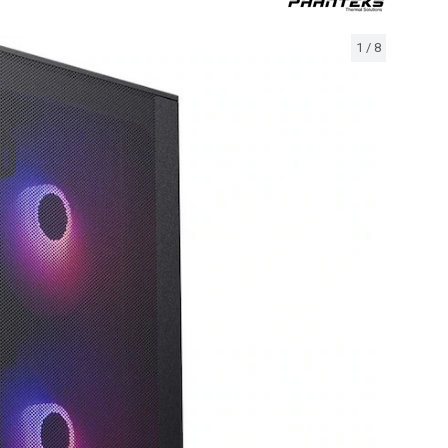
1
/
8