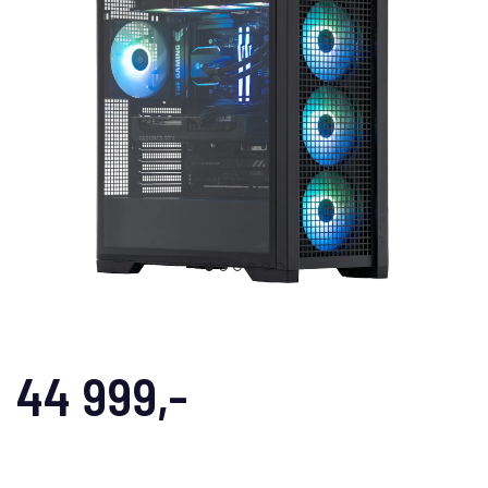
44 999,-