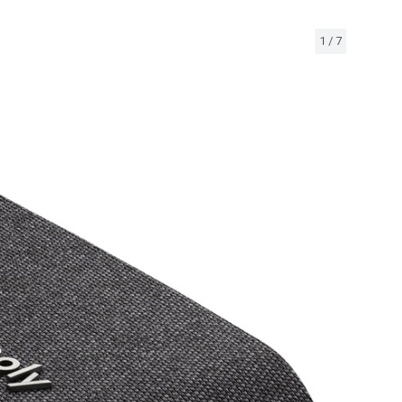
1
/
7