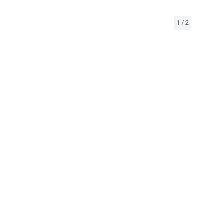
1
/
2