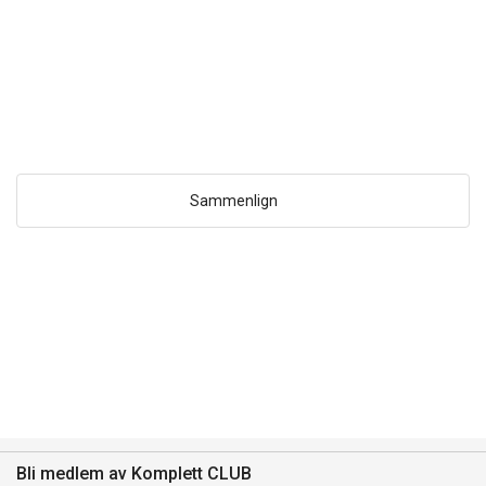
Sammenlign
Bli medlem av Komplett CLUB