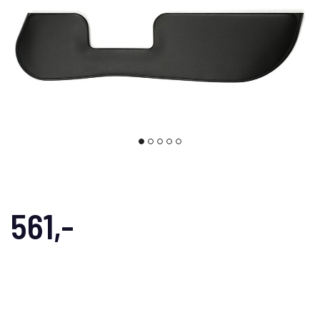
561,-