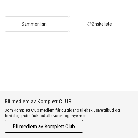
Sammenlign
Ønskeliste
Bli medlem av Komplett CLUB
Som Komplett Club medlem får du tilgang til eksklusive tilbud og
fordeler, gratis frakt på alle varer* og mye mer.
Bli medlem av Komplett Club