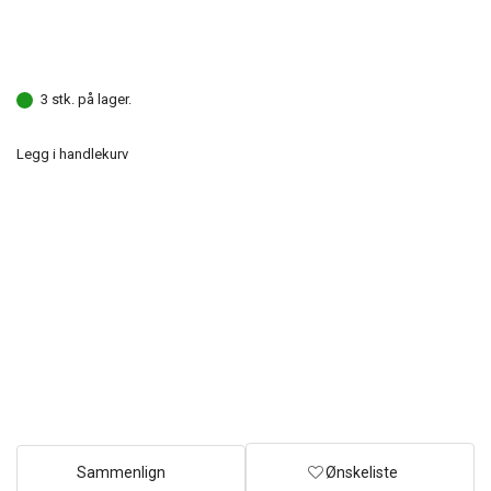
3 stk. på lager.
Legg i handlekurv
Sammenlign
Ønskeliste