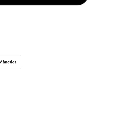
 Måneder