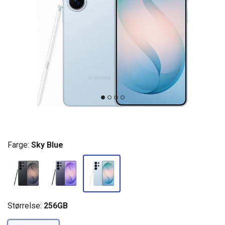
Farge:
Sky Blue
Størrelse:
256GB