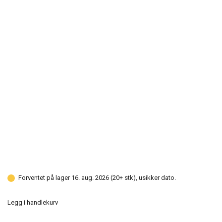
Forventet på lager 16. aug. 2026 (20+ stk), usikker dato.
Legg i handlekurv