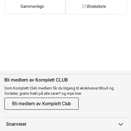
Sammenlign
Ønskeliste
Bli medlem av Komplett CLUB
Som Komplett Club medlem får du tilgang til eksklusive tilbud og
fordeler, gratis frakt på alle varer* og mye mer.
Bli medlem av Komplett Club
Snarveier