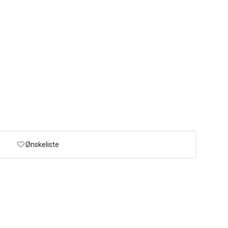
Ønskeliste