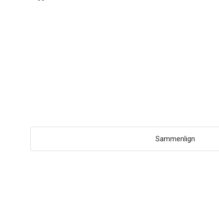
Sammenlign