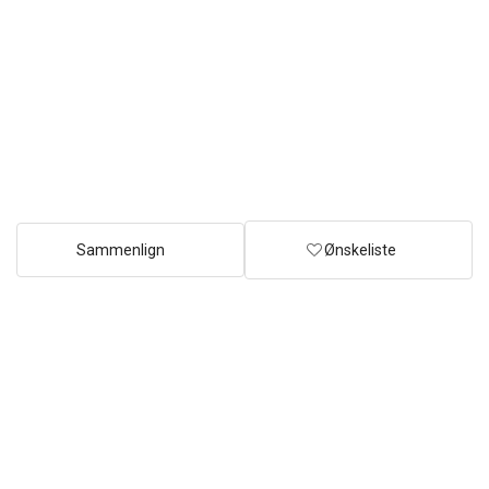
Sammenlign
Ønskeliste