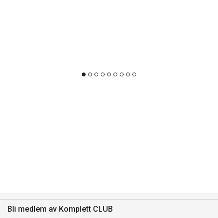
Bli medlem av Komplett CLUB