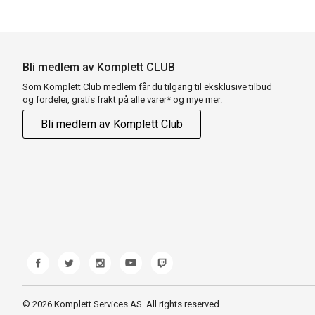
Bli medlem av Komplett CLUB
Som Komplett Club medlem får du tilgang til eksklusive tilbud
og fordeler, gratis frakt på alle varer* og mye mer.
Bli medlem av Komplett Club
© 2026 Komplett Services AS. All rights reserved.