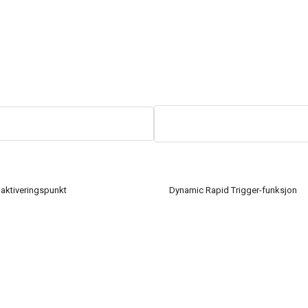
 aktiveringspunkt
Dynamic Rapid Trigger-funksjon