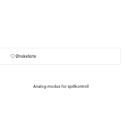
Ønskeliste
Analog-modus for spillkontroll