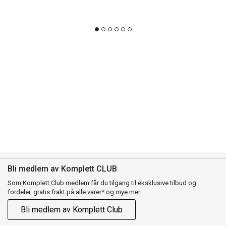
Bli medlem av Komplett CLUB
Som Komplett Club medlem får du tilgang til eksklusive tilbud og
fordeler, gratis frakt på alle varer* og mye mer.
Bli medlem av Komplett Club