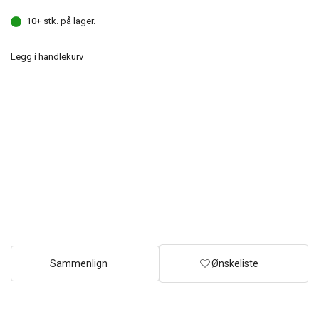
10+ stk. på lager.
Legg i handlekurv
Sammenlign
Ønskeliste