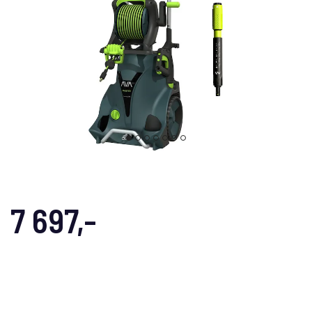
7 697,-