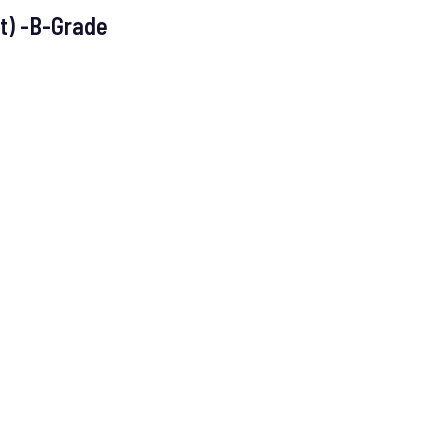
t) -B-Grade