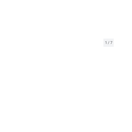
1
/
7