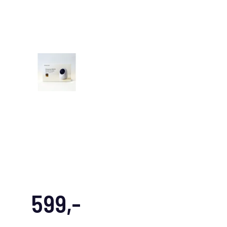
599,-