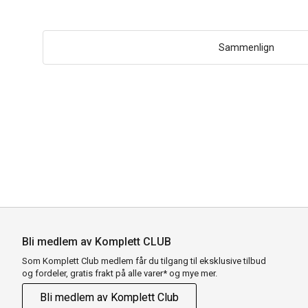
Sammenlign
Bli medlem av Komplett CLUB
Som Komplett Club medlem får du tilgang til eksklusive tilbud
og fordeler, gratis frakt på alle varer* og mye mer.
Bli medlem av Komplett Club