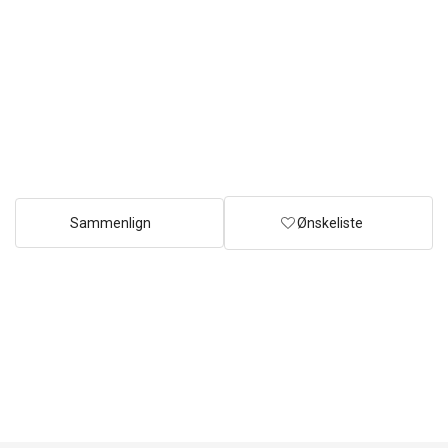
Sammenlign
Ønskeliste