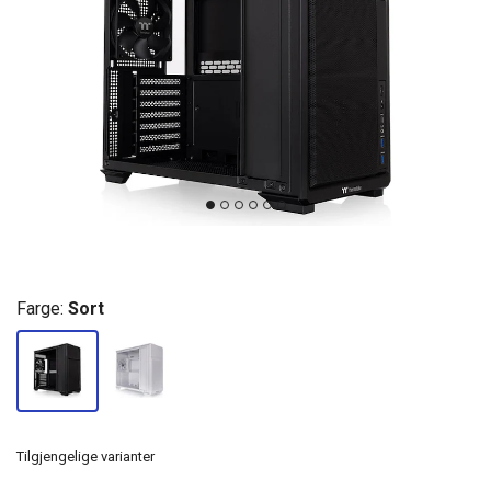
Farge:
Sort
Tilgjengelige varianter