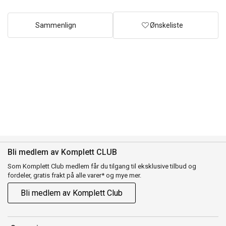
Sammenlign
Ønskeliste
Bli medlem av Komplett CLUB
Som Komplett Club medlem får du tilgang til eksklusive tilbud og
fordeler, gratis frakt på alle varer* og mye mer.
Bli medlem av Komplett Club