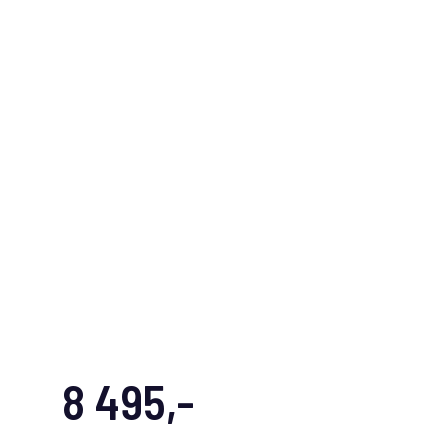
8 495,-