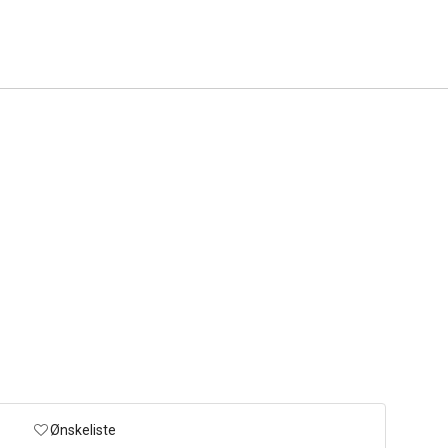
Ønskeliste