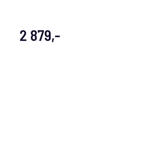
2 879,-