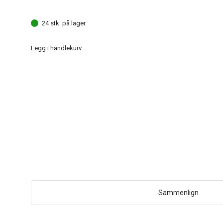
24 stk. på lager.
Legg i handlekurv
Sammenlign