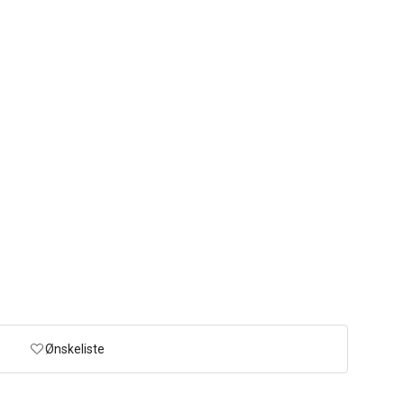
Ønskeliste