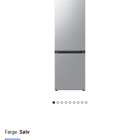
Farge:
Sølv