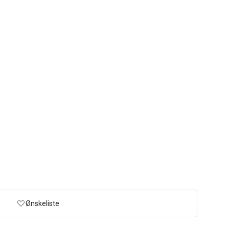
Ønskeliste