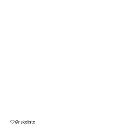
Ønskeliste