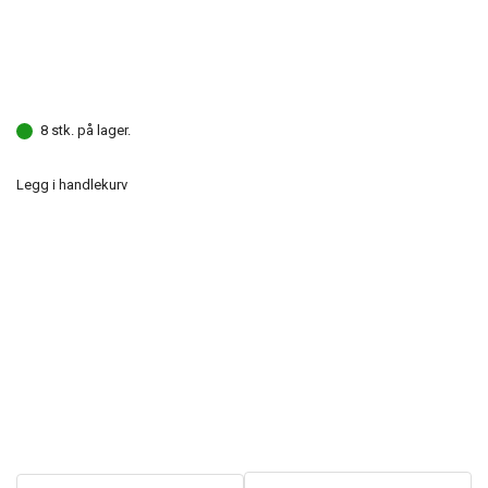
8 stk. på lager.
Legg i handlekurv