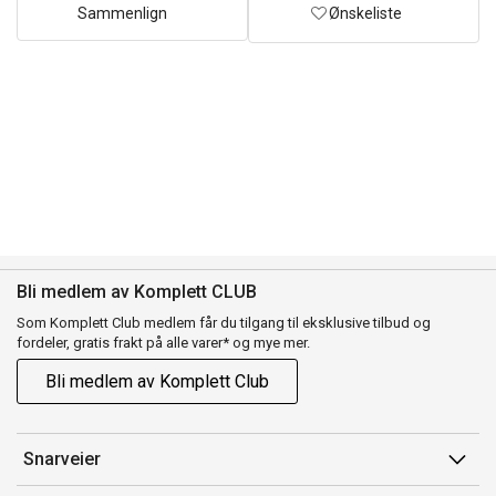
Sammenlign
Ønskeliste
Bli medlem av Komplett CLUB
Som Komplett Club medlem får du tilgang til eksklusive tilbud og
fordeler, gratis frakt på alle varer* og mye mer.
Bli medlem av Komplett Club
Snarveier