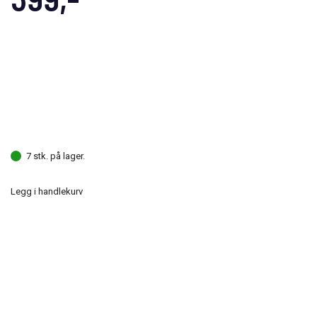
7 stk. på lager.
Legg i handlekurv