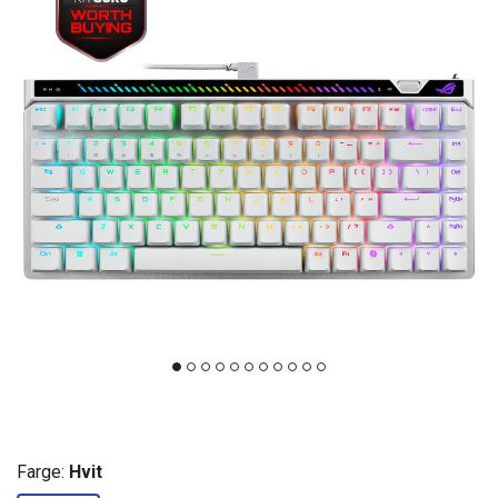
Farge:
Hvit