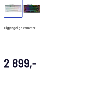
Tilgjengelige varianter
2 899,-