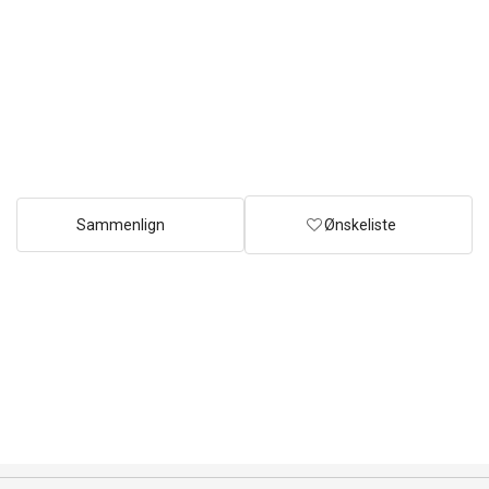
Sammenlign
Ønskeliste