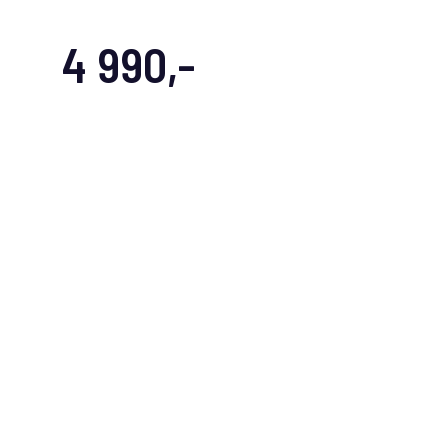
4 990,-