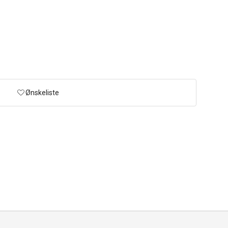
Ønskeliste