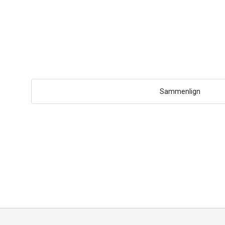
Sammenlign