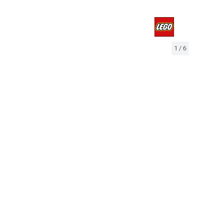
1
/
6