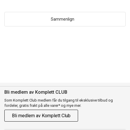
Sammenlign
Bli medlem av Komplett CLUB
Som Komplett Club medlem får du tilgang til eksklusive tilbud og
fordeler, gratis frakt på alle varer* og mye mer.
Bli medlem av Komplett Club