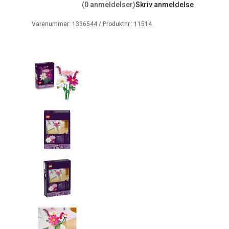
(0 anmeldelser)
Skriv anmeldelse
Varenummer:
1336544
/ Produktnr.:
11514