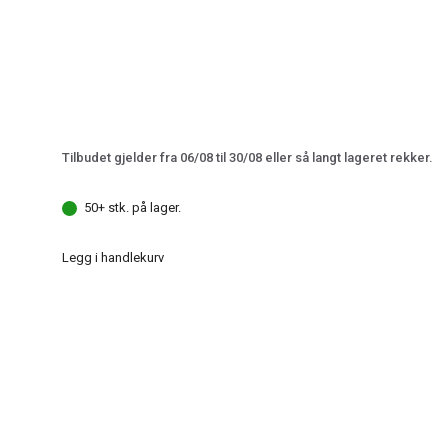
Tilbudet gjelder fra 06/08 til 30/08 eller så langt lageret rekker.
50+ stk. på lager.
Legg i handlekurv