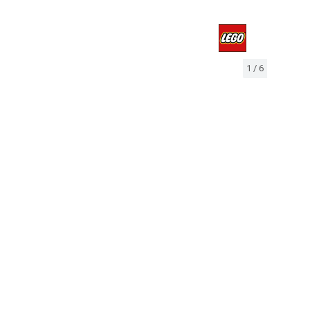
1
/
6