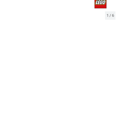
1
/
6