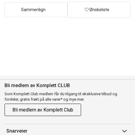
Sammenlign
Ønskeliste
Bli medlem av Komplett CLUB
Som Komplett Club medlem får du tilgang til eksklusive tilbud og
fordeler, gratis frakt på alle varer* og mye mer.
Bli medlem av Komplett Club
Snarveier