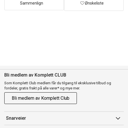
Sammenlign
Ønskeliste
Bli medlem av Komplett CLUB
Som Komplett Club medlem får du tilgang til eksklusive tilbud og
fordeler, gratis frakt på alle varer* og mye mer.
Bli medlem av Komplett Club
Snarveier