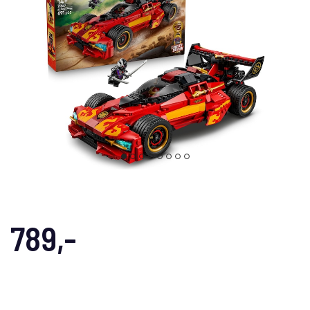
789,-