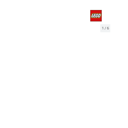
1
/
6