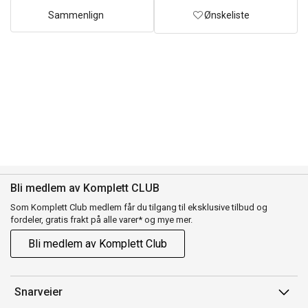
Sammenlign
Ønskeliste
Bli medlem av Komplett CLUB
Som Komplett Club medlem får du tilgang til eksklusive tilbud og
fordeler, gratis frakt på alle varer* og mye mer.
Bli medlem av Komplett Club
Snarveier