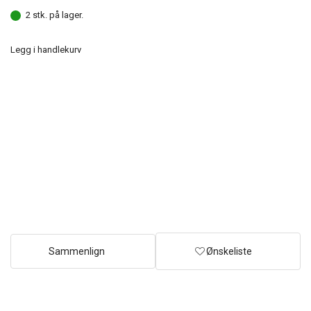
2 stk. på lager.
Legg i handlekurv
Sammenlign
Ønskeliste