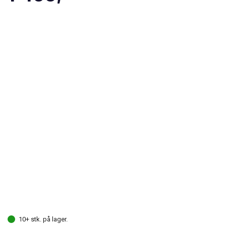
10+ stk. på lager.