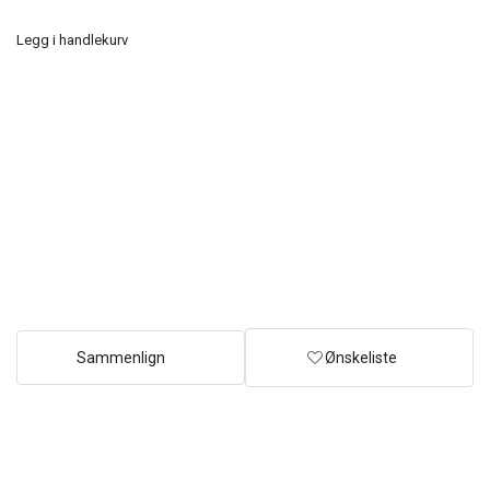
Legg i handlekurv
Sammenlign
Ønskeliste