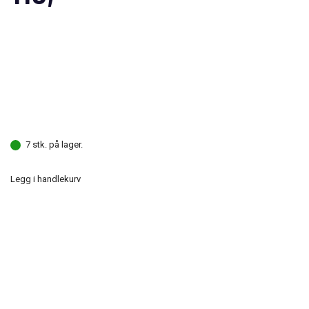
7 stk. på lager.
Legg i handlekurv