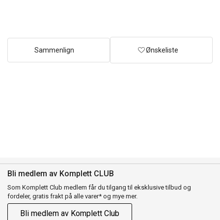
Sammenlign
Ønskeliste
Bli medlem av Komplett CLUB
Som Komplett Club medlem får du tilgang til eksklusive tilbud og
fordeler, gratis frakt på alle varer* og mye mer.
Bli medlem av Komplett Club