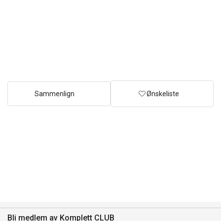
Sammenlign
Ønskeliste
Bli medlem av Komplett CLUB