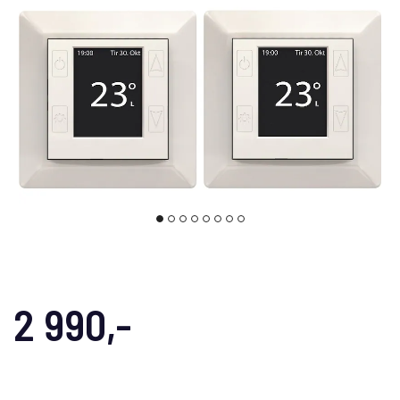
2 990,-