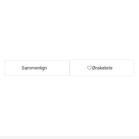
Sammenlign
Ønskeliste