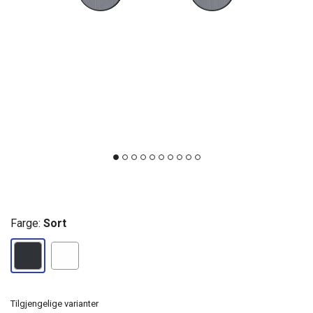
Farge:
Sort
Tilgjengelige varianter