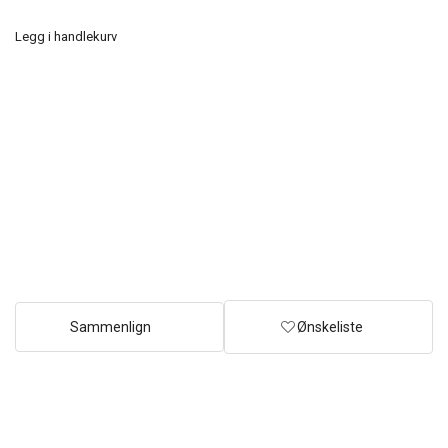
Legg i handlekurv
Sammenlign
Ønskeliste